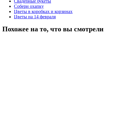
Свадебные букеты
Собери охапку
Цветы в коробках и корзинах
Цветы на 14 февраля
Похожее на то, что вы смотрели