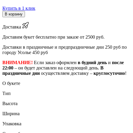
Купить в 1 клик
В корзину
Доставка
Доставим букет бесплатно при заказе от 2500 руб.
Доставки в праздничные и предпраздничные дни 250 руб по
городу Усолье 450 руб
ВНИМАНИЕ!
Если заказ оформлен
в будний день
и
после
22:00
– он будет доставлен на следующий день.
В
праздничные дни
осуществляем доставку –
круглосуточно
!
О букете
Тип
Высота
Ширина
Упаковка