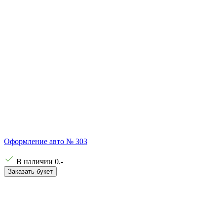
Оформление авто № 303
В наличии
0
.-
Заказать букет