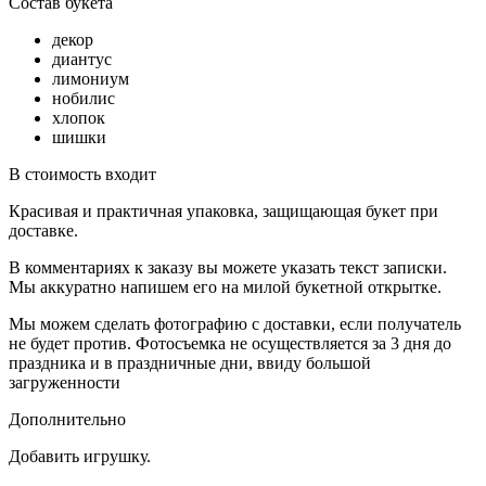
Состав букета
декор
диантус
лимониум
нобилис
хлопок
шишки
В стоимость входит
Красивая и практичная упаковка, защищающая букет при
доставке.
В комментариях к заказу вы можете указать текст записки.
Мы аккуратно напишем его на милой букетной открытке.
Мы можем сделать фотографию с доставки, если получатель
не будет против. Фотосъемка не осуществляется за 3 дня до
праздника и в праздничные дни, ввиду большой
загруженности
Дополнительно
Добавить игрушку.