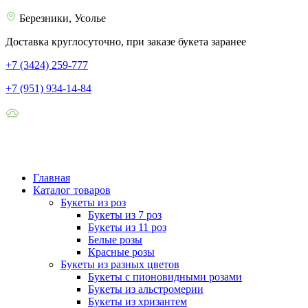
Березники, Усолье
Доставка круглосуточно, при заказе букета заранее
+7 (3424) 259-777
+7 (951) 934-14-84
Главная
Каталог товаров
Букеты из роз
Букеты из 7 роз
Букеты из 11 роз
Белые розы
Красные розы
Букеты из разных цветов
Букеты с пионовидными розами
Букеты из альстромерии
Букеты из хризантем