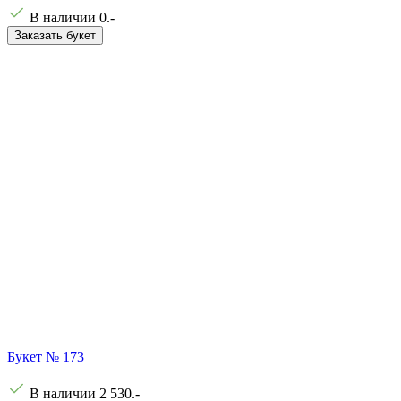
В наличии
0
.-
Заказать букет
Букет № 173
В наличии
2 530
.-