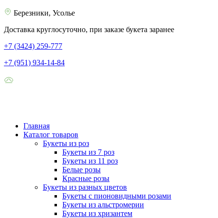
Березники, Усолье
Доставка круглосуточно, при заказе букета заранее
+7 (3424) 259-777
+7 (951) 934-14-84
Главная
Каталог товаров
Букеты из роз
Букеты из 7 роз
Букеты из 11 роз
Белые розы
Красные розы
Букеты из разных цветов
Букеты с пионовидными розами
Букеты из альстромерии
Букеты из хризантем