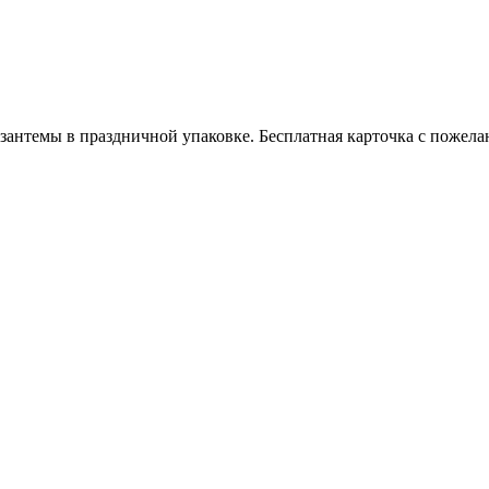
ризантемы в праздничной упаковке. Бесплатная карточка с пожел