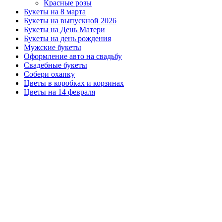
Красные розы
Букеты на 8 марта
Букеты на выпускной 2026
Букеты на День Матери
Букеты на день рождения
Мужские букеты
Оформление авто на свадьбу
Свадебные букеты
Собери охапку
Цветы в коробках и корзинах
Цветы на 14 февраля