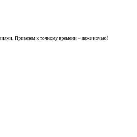
аниями. Привезем к точному времени – даже ночью!