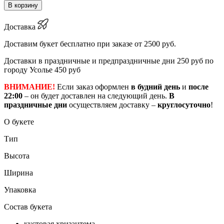
В корзину
Доставка
Доставим букет бесплатно при заказе от 2500 руб.
Доставки в праздничные и предпраздничные дни 250 руб по
городу Усолье 450 руб
ВНИМАНИЕ!
Если заказ оформлен
в будний день
и
после
22:00
– он будет доставлен на следующий день.
В
праздничные дни
осуществляем доставку –
круглосуточно
!
О букете
Тип
Высота
Ширина
Упаковка
Состав букета
кустовая хризантема