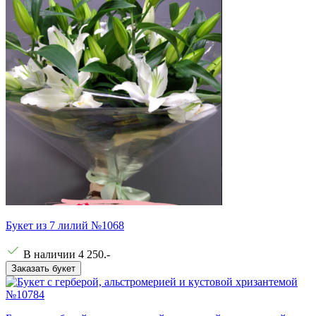
Букет из 7 лилий №1068
В наличии
4 250
.-
Заказать букет