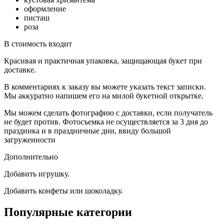
оформление
писташ
роза
В стоимость входит
Красивая и практичная упаковка, защищающая букет при
доставке.
В комментариях к заказу вы можете указать текст записки.
Мы аккуратно напишем его на милой букетной открытке.
Мы можем сделать фотографию с доставки, если получатель
не будет против. Фотосъемка не осуществляется за 3 дня до
праздника и в праздничные дни, ввиду большой
загруженности
Дополнительно
Добавить игрушку.
Добавить конфеты или шоколадку.
Популярные категории