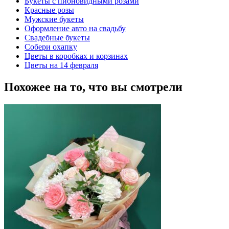
Букеты с пионовидными розами
Красные розы
Мужские букеты
Оформление авто на свадьбу
Свадебные букеты
Собери охапку
Цветы в коробках и корзинах
Цветы на 14 февраля
Похожее на то, что вы смотрели