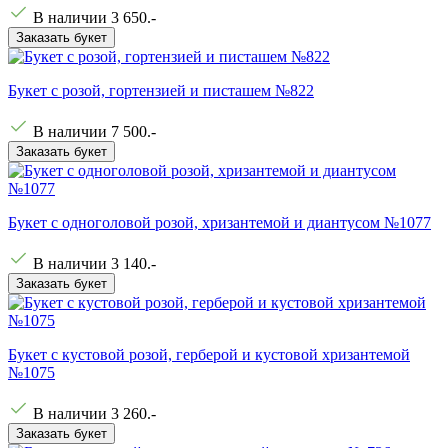
В наличии
3 650
.-
Заказать букет
Букет с розой, гортензией и писташем №822
В наличии
7 500
.-
Заказать букет
Букет с одноголовой розой, хризантемой и диантусом №1077
В наличии
3 140
.-
Заказать букет
Букет с кустовой розой, герберой и кустовой хризантемой
№1075
В наличии
3 260
.-
Заказать букет