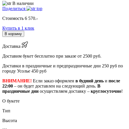
В наличии
Поделиться
Стоимость
6 570
.-
Купить в 1 клик
В корзину
Доставка
Доставим букет бесплатно при заказе от 2500 руб.
Доставки в праздничные и предпраздничные дни 250 руб по
городу Усолье 450 руб
ВНИМАНИЕ!
Если заказ оформлен
в будний день
и
после
22:00
– он будет доставлен на следующий день.
В
праздничные дни
осуществляем доставку –
круглосуточно
!
О букете
Тип
Высота