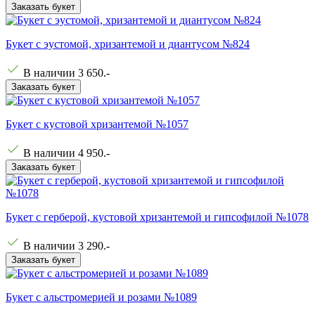
Заказать букет
Букет с эустомой, хризантемой и диантусом №824
В наличии
3 650
.-
Заказать букет
Букет с кустовой хризантемой №1057
В наличии
4 950
.-
Заказать букет
Букет с герберой, кустовой хризантемой и гипсофилой №1078
В наличии
3 290
.-
Заказать букет
Букет с альстромерией и розами №1089