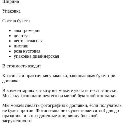
Ширина
Упаковка
Состав букета
альстромерия
диантус
лента атласная
писташ
роза кустовая
упаковка дизайнерская
В стоимость входит
Красивая и практичная упаковка, защищающая букет при
доставке.
В комментариях к заказу вы можете указать текст записки.
Мы аккуратно напишем его на милой букетной открытке.
Мы можем сделать фотографию с доставки, если получатель
не будет против. Фотосъемка не осуществляется за 3 дня до
праздника и в праздничные дни, ввиду большой
загруженности