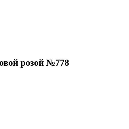
товой розой №778