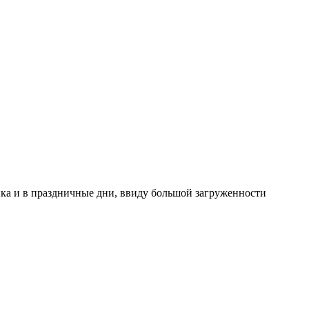
ника и в праздничные дни, ввиду большой загруженности