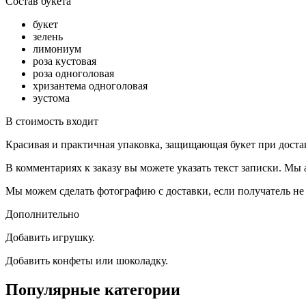
Состав букета
букет
зелень
лимониум
роза кустовая
роза одноголовая
хризантема одноголовая
эустома
В стоимость входит
Красивая и практичная упаковка, защищающая букет при доста
В комментариях к заказу вы можете указать текст записки. Мы
Мы можем сделать фотографию с доставки, если получатель не 
Дополнительно
Добавить игрушку.
Добавить конфеты или шоколадку.
Популярные категории