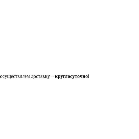
осуществляем доставку –
круглосуточно
!