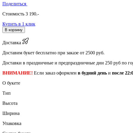
Поделиться
Стоимость
3 190
.-
Купить в 1 клик
В корзину
Доставка
Доставим букет бесплатно при заказе от 2500 руб.
Доставки в праздничные и предпраздничные дни 250 руб по го
ВНИМАНИЕ!
Если заказ оформлен
в будний день
и
после 22:
О букете
Тип
Высота
Ширина
Упаковка