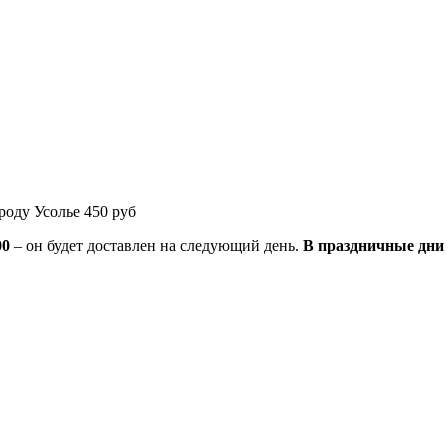
роду Усолье 450 руб
00
– он будет доставлен на следующий день.
В праздничные дни