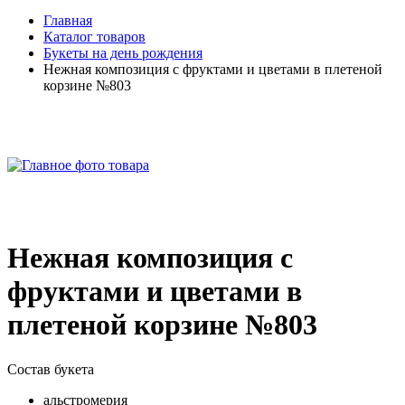
Главная
Каталог товаров
Букеты на день рождения
Нежная композиция с фруктами и цветами в плетеной
корзине №803
Нежная композиция с
фруктами и цветами в
плетеной корзине №803
Состав букета
альстромерия