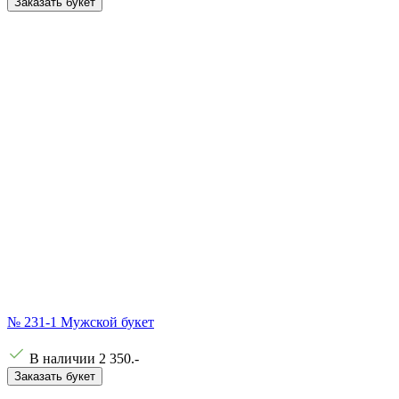
Заказать букет
№ 231-1 Мужской букет
В наличии
2 350
.-
Заказать букет