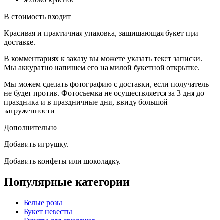
В стоимость входит
Красивая и практичная упаковка, защищающая букет при
доставке.
В комментариях к заказу вы можете указать текст записки.
Мы аккуратно напишем его на милой букетной открытке.
Мы можем сделать фотографию с доставки, если получатель
не будет против. Фотосъемка не осуществляется за 3 дня до
праздника и в праздничные дни, ввиду большой
загруженности
Дополнительно
Добавить игрушку.
Добавить конфеты или шоколадку.
Популярные категории
Белые розы
Букет невесты