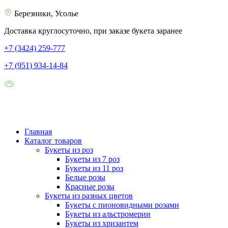
Березники, Усолье
Доставка круглосуточно, при заказе букета заранее
+7 (3424) 259-777
+7 (951) 934-14-84
Главная
Каталог товаров
Букеты из роз
Букеты из 7 роз
Букеты из 11 роз
Белые розы
Красные розы
Букеты из разных цветов
Букеты с пионовидными розами
Букеты из альстромерии
Букеты из хризантем