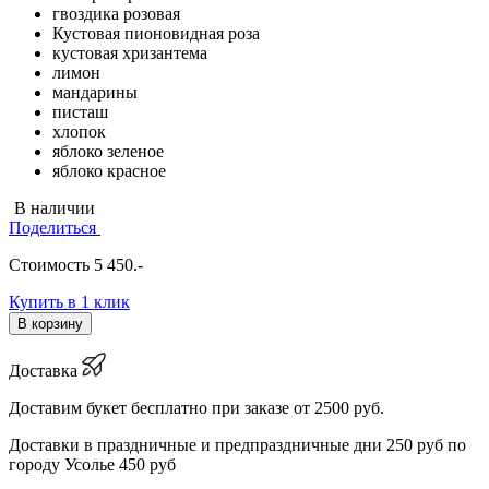
гвоздика розовая
Кустовая пионовидная роза
кустовая хризантема
лимон
мандарины
писташ
хлопок
яблоко зеленое
яблоко красное
В наличии
Поделиться
Стоимость
5 450
.-
Купить в 1 клик
В корзину
Доставка
Доставим букет бесплатно при заказе от 2500 руб.
Доставки в праздничные и предпраздничные дни 250 руб по
городу Усолье 450 руб