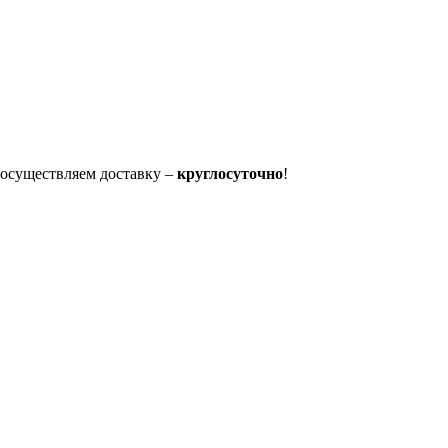
осуществляем доставку –
круглосуточно
!