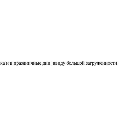
ника и в праздничные дни, ввиду большой загруженности