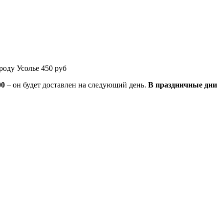
роду Усолье 450 руб
00
– он будет доставлен на следующий день.
В праздничные дни