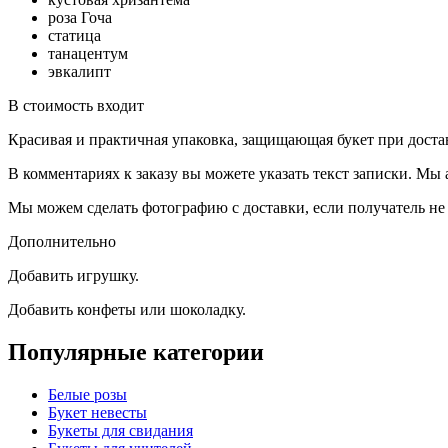
роза Гоча
статица
танацентум
эвкалипт
В стоимость входит
Красивая и практичная упаковка, защищающая букет при доста
В комментариях к заказу вы можете указать текст записки. Мы
Мы можем сделать фотографию с доставки, если получатель не 
Дополнительно
Добавить игрушку.
Добавить конфеты или шоколадку.
Популярные категории
Белые розы
Букет невесты
Букеты для свидания