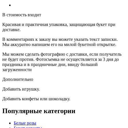
В стоимость входит
Красивая и практичная упаковка, защищающая букет при
доставке.
В комментариях к заказу вы можете указать текст записки.
Мы аккуратно напишем его на милой букетной открытке.
Мы можем сделать фотографию с доставки, если получатель
не будет против. Фотосъемка не осуществляется за 3 дня до
праздника и в праздничные дни, ввиду большой
загруженности
Дополнительно
Добавить игрушку.
Добавить конфеты или шоколадку.
Популярные категории
Белые розы