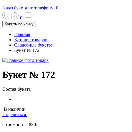
Заказ букета по телефону
0
0
Купить по клику
Главная
Каталог товаров
Свадебные букеты
Букет № 172
Букет № 172
Состав букета
В наличии
Поделиться
Стоимость
2 880
.-