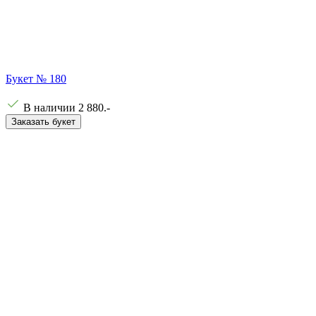
Букет № 180
В наличии
2 880
.-
Заказать букет