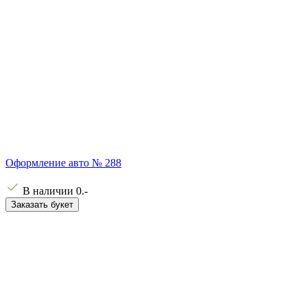
Оформление авто № 288
В наличии
0
.-
Заказать букет