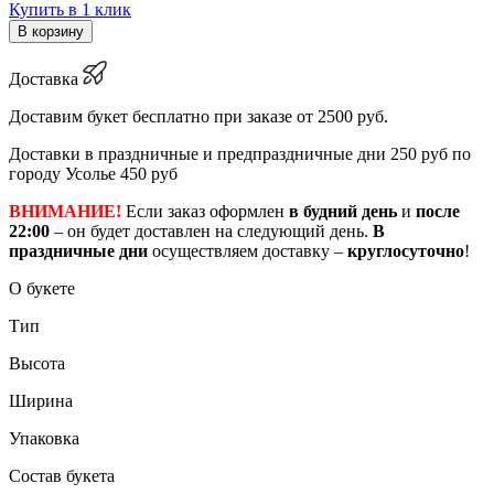
Купить в 1 клик
В корзину
Доставка
Доставим букет бесплатно при заказе от 2500 руб.
Доставки в праздничные и предпраздничные дни 250 руб по
городу Усолье 450 руб
ВНИМАНИЕ!
Если заказ оформлен
в будний день
и
после
22:00
– он будет доставлен на следующий день.
В
праздничные дни
осуществляем доставку –
круглосуточно
!
О букете
Тип
Высота
Ширина
Упаковка
Состав букета