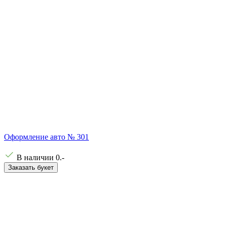
Оформление авто № 301
В наличии
0
.-
Заказать букет