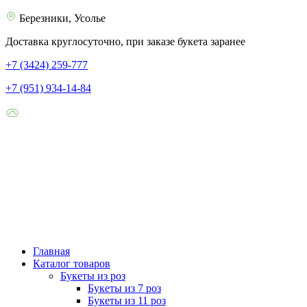
Березники, Усолье
Доставка круглосуточно, при заказе букета заранее
+7 (3424) 259-777
+7 (951) 934-14-84
Главная
Каталог товаров
Букеты из роз
Букеты из 7 роз
Букеты из 11 роз