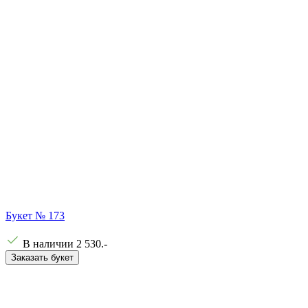
Букет № 173
В наличии
2 530
.-
Заказать букет