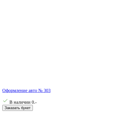
Оформление авто № 303
В наличии
0
.-
Заказать букет