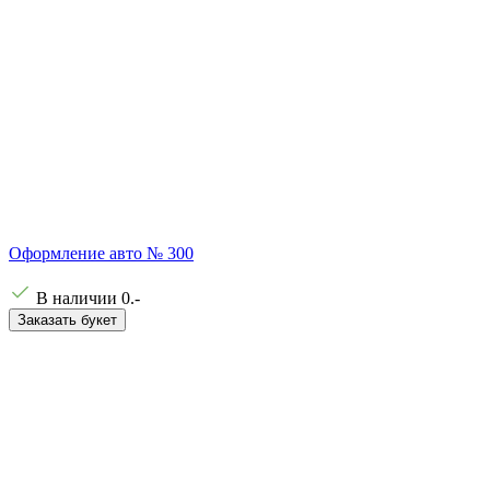
Оформление авто № 300
В наличии
0
.-
Заказать букет