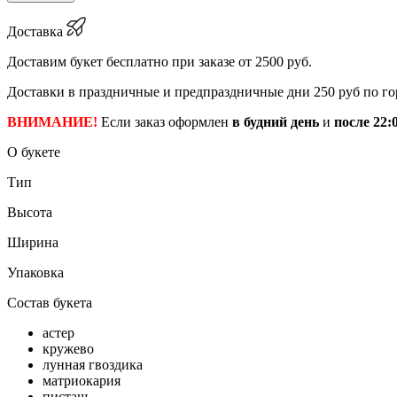
Доставка
Доставим букет бесплатно при заказе от 2500 руб.
Доставки в праздничные и предпраздничные дни 250 руб по го
ВНИМАНИЕ!
Если заказ оформлен
в будний день
и
после 22:
О букете
Тип
Высота
Ширина
Упаковка
Состав букета
астер
кружево
лунная гвоздика
матриокария
писташ