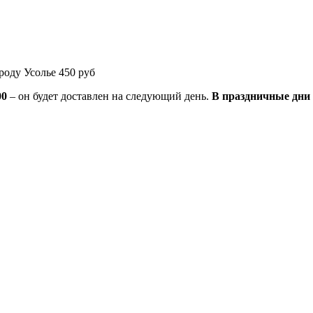
роду Усолье 450 руб
00
– он будет доставлен на следующий день.
В праздничные дни