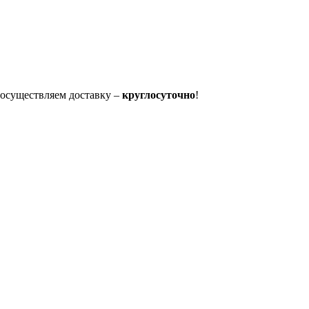
осуществляем доставку –
круглосуточно
!