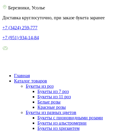
Березники, Усолье
Доставка круглосуточно, при заказе букета заранее
+7 (3424) 259-777
+7 (951) 934-14-84
Главная
Каталог товаров
Букеты из роз
Букеты из 7 роз
Букеты из 11 роз
Белые розы
Красные розы
Букеты из разных цветов
Букеты с пионовидными розами
Букеты из альстромерии
Букеты из хризантем