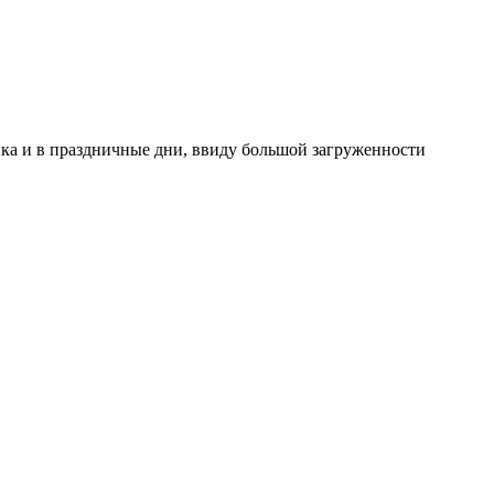
ника и в праздничные дни, ввиду большой загруженности