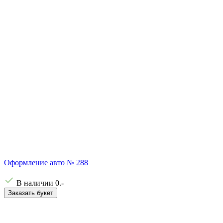
Оформление авто № 288
В наличии
0
.-
Заказать букет