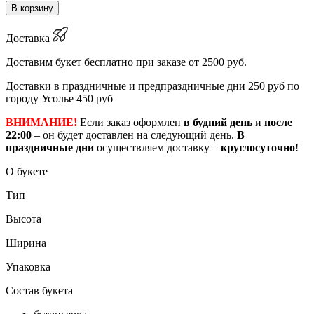
В корзину
Доставка
Доставим букет бесплатно при заказе от 2500 руб.
Доставки в праздничные и предпраздничные дни 250 руб по
городу Усолье 450 руб
ВНИМАНИЕ!
Если заказ оформлен
в будний день
и
после
22:00
– он будет доставлен на следующий день.
В
праздничные дни
осуществляем доставку –
круглосуточно
!
О букете
Тип
Высота
Ширина
Упаковка
Состав букета