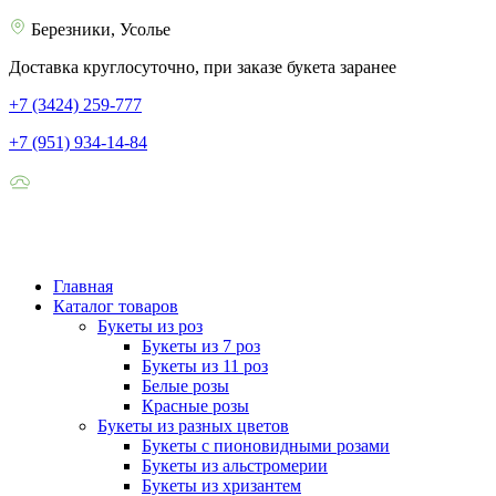
Березники, Усолье
Доставка круглосуточно, при заказе букета заранее
+7 (3424) 259-777
+7 (951) 934-14-84
Главная
Каталог товаров
Букеты из роз
Букеты из 7 роз
Букеты из 11 роз
Белые розы
Красные розы
Букеты из разных цветов
Букеты с пионовидными розами
Букеты из альстромерии
Букеты из хризантем