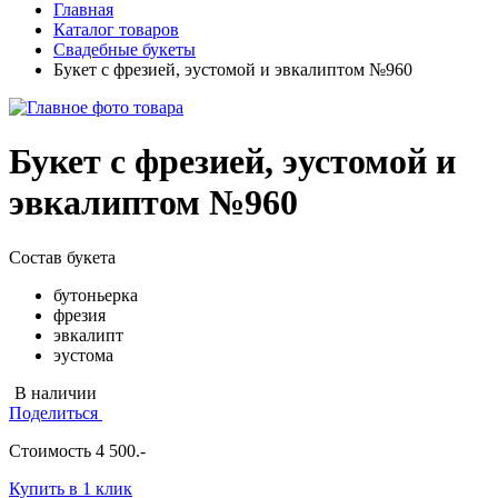
Главная
Каталог товаров
Свадебные букеты
Букет с фрезией, эустомой и эвкалиптом №960
Букет с фрезией, эустомой и
эвкалиптом №960
Состав букета
бутоньерка
фрезия
эвкалипт
эустома
В наличии
Поделиться
Стоимость
4 500
.-
Купить в 1 клик