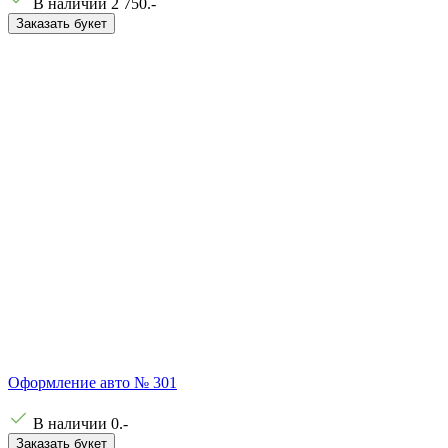
В наличии
2 750
.-
Заказать букет
Оформление авто № 301
В наличии
0
.-
Заказать букет