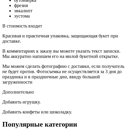
бутоньерка
фрезия
эвкалипт
эустома
В стоимость входит
Красивая и практичная упаковка, защищающая букет при
доставке.
В комментариях к заказу вы можете указать текст записки.
Мы аккуратно напишем его на милой букетной открытке.
Мы можем сделать фотографию с доставки, если получатель
не будет против. Фотосъемка не осуществляется за 3 дня до
праздника и в праздничные дни, ввиду большой
загруженности
Дополнительно
Добавить игрушку.
Добавить конфеты или шоколадку.
Популярные категории