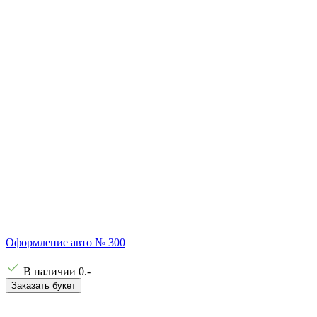
Оформление авто № 300
В наличии
0
.-
Заказать букет