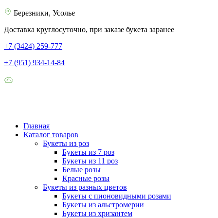
Березники, Усолье
Доставка круглосуточно, при заказе букета заранее
+7 (3424) 259-777
+7 (951) 934-14-84
Главная
Каталог товаров
Букеты из роз
Букеты из 7 роз
Букеты из 11 роз
Белые розы
Красные розы
Букеты из разных цветов
Букеты с пионовидными розами
Букеты из альстромерии
Букеты из хризантем