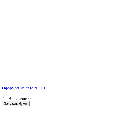
Оформление авто № 301
В наличии
0
.-
Заказать букет