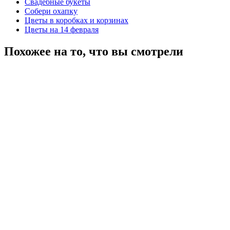
Свадебные букеты
Собери охапку
Цветы в коробках и корзинах
Цветы на 14 февраля
Похожее на то, что вы смотрели