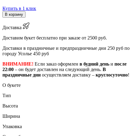
Купить в 1 клик
В корзину
Доставка
Доставим букет бесплатно при заказе от 2500 руб.
Доставки в праздничные и предпраздничные дни 250 руб по
городу Усолье 450 руб
ВНИМАНИЕ!
Если заказ оформлен
в будний день
и
после
22:00
– он будет доставлен на следующий день.
В
праздничные дни
осуществляем доставку –
круглосуточно
!
О букете
Тип
Высота
Ширина
Упаковка