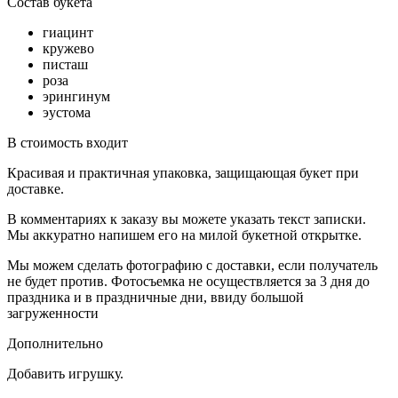
Состав букета
гиацинт
кружево
писташ
роза
эрингинум
эустома
В стоимость входит
Красивая и практичная упаковка, защищающая букет при
доставке.
В комментариях к заказу вы можете указать текст записки.
Мы аккуратно напишем его на милой букетной открытке.
Мы можем сделать фотографию с доставки, если получатель
не будет против. Фотосъемка не осуществляется за 3 дня до
праздника и в праздничные дни, ввиду большой
загруженности
Дополнительно
Добавить игрушку.